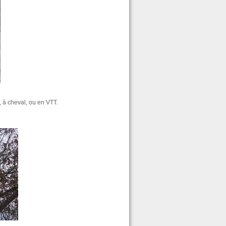
 à cheval, ou en VTT.