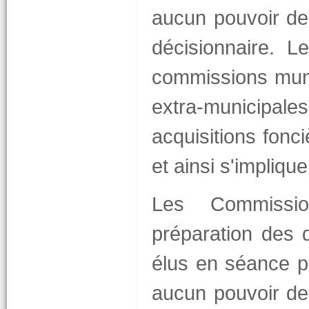
aucun pouvoir de 
décisionnaire. L
commissions muni
extra-municipale
acquisitions fonci
et ainsi s'implique
Les Commission
préparation des 
élus en séance pl
aucun pouvoir de 