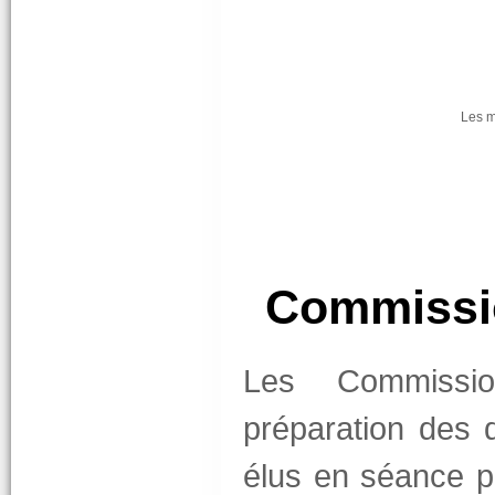
Les 
Commissio
Les Commission
préparation des 
élus en séance pl