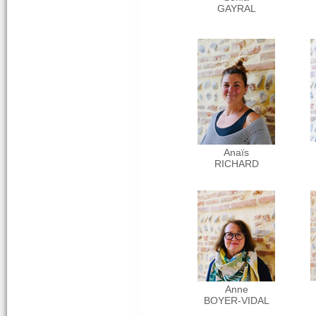
GAYRAL
Anaïs
RICHARD
Anne
BOYER-VIDAL