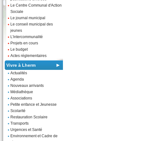
Le Centre Communal d'Action
Sociale
Le journal municipal
Le conseil municipal des
jeunes
L'intercommunalité
Projets en cours
Le budget
Actes réglementaires
Vivre à Lherm
Actualités
Agenda
Nouveaux arrivants
Médiathèque
Associations
Petite enfance et Jeunesse
Scolarité
Restauration Scolaire
Transports
Urgences et Santé
Environnement et Cadre de