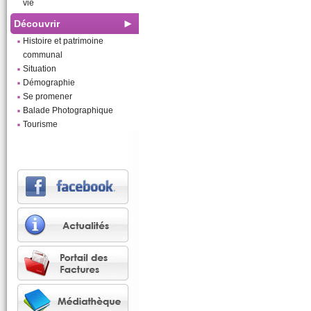
vie
Découvrir
Histoire et patrimoine
communal
Situation
Démographie
Se promener
Balade Photographique
Tourisme