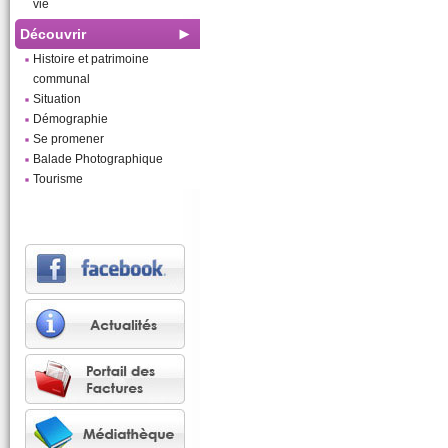
vie
Découvrir
Histoire et patrimoine
communal
Situation
Démographie
Se promener
Balade Photographique
Tourisme