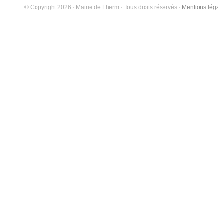
© Copyright 2026 · Mairie de Lherm · Tous droits réservés ·
Mentions lég