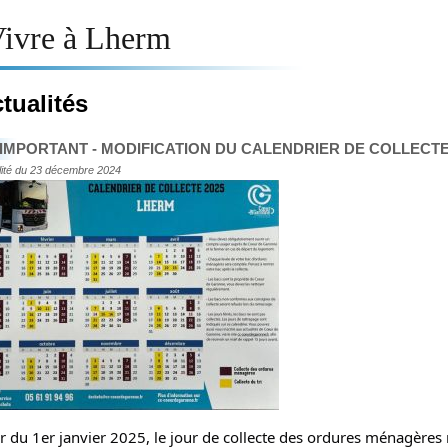
ivre à Lherm
tualités
[IMPORTANT - MODIFICATION DU CALENDRIER DE COLLEC
lité du 23 décembre 2024
ir du 1er janvier 2025, le jour de collecte des ordures ménagères 