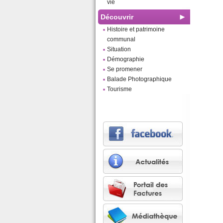
vie
Découvrir
Histoire et patrimoine
communal
Situation
Démographie
Se promener
Balade Photographique
Tourisme