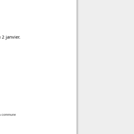
 2 janvier.
la commune