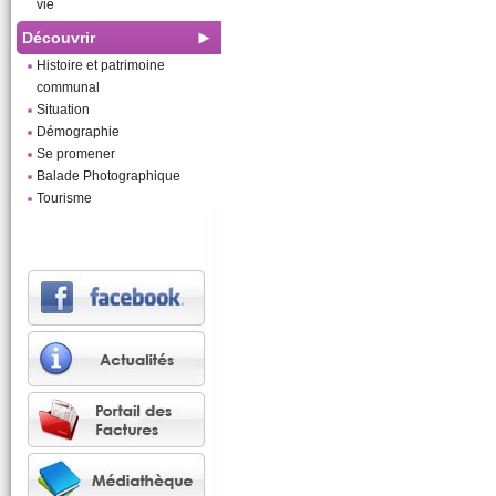
vie
Découvrir
Histoire et patrimoine
communal
Situation
Démographie
Se promener
Balade Photographique
Tourisme