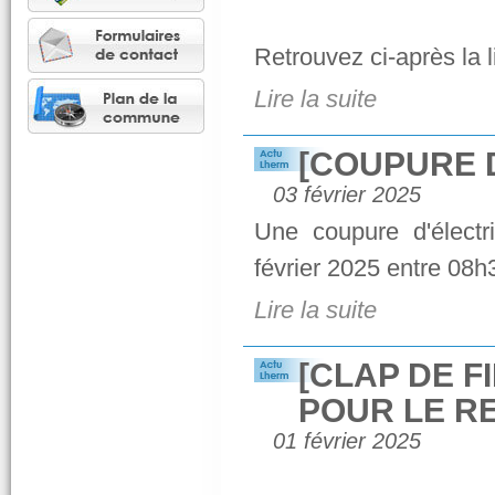
Retrouvez ci-après la l
Lire la suite
[COUPURE D
03 février 2025
Une coupure d'électr
février 2025 entre 08h3
Lire la suite
[CLAP DE F
POUR LE R
01 février 2025