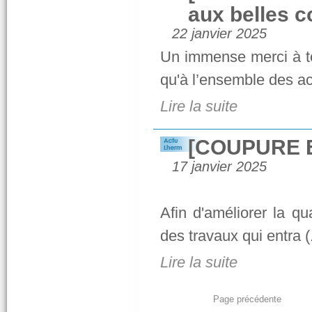
aux belles 
22 janvier 2025
Un immense merci à to
qu'à l’ensemble des act
Lire la suite
[COUPURE 
17 janvier 2025
Afin d'améliorer la qu
des travaux qui entra (.
Lire la suite
Page précédente